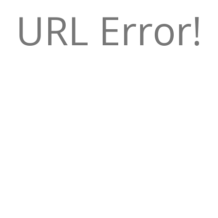
URL Error!